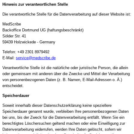
Hinweis zur verantwortlichen Stelle
Die verantwortliche Stelle für die Datenverarbeitung auf dieser Website ist:
MedScribe
Backoffice Dortmund UG (haftungsbeschränkt)
Sölder Str. 41
59439 Holzwickede - Germany
Telefon: +49 2301 8979492
E-Mail:
service@medscribe.de
Verantwortliche Stelle ist die natürliche oder juristische Person, die allein
oder gemeinsam mit anderen über die Zwecke und Mittel der Verarbeitung
von personenbezogenen Daten (z. B. Namen, E-Mail-Adressen o. Ä.)
entscheidet.
Speicherdauer
Soweit innerhalb dieser Datenschutzerklärung keine speziellere
Speicherdauer genannt wurde, verbleiben Ihre personenbezogenen Daten
bei uns, bis der Zweck für die Datenverarbeitung entfällt. Wenn Sie ein
berechtigtes Löschersuchen geltend machen oder eine Einwilligung zur
Datenverarbeitung widerrufen, werden Ihre Daten gelöscht, sofern wir