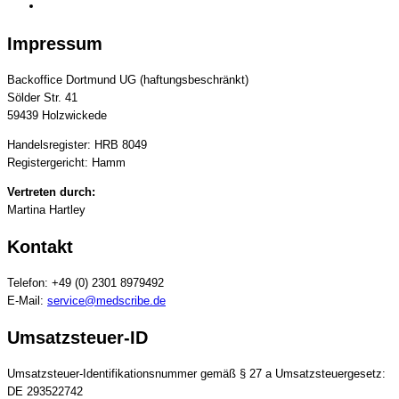
Impressum
Backoffice Dortmund UG (haftungsbeschränkt)
Sölder Str. 41
59439 Holzwickede
Handelsregister: HRB 8049
Registergericht: Hamm
Vertreten durch:
Martina Hartley
Kontakt
Telefon: +49 (0) 2301 8979492
E-Mail:
service@medscribe.de
Umsatzsteuer-ID
Umsatzsteuer-Identifikationsnummer gemäß § 27 a Umsatzsteuergesetz:
DE 293522742