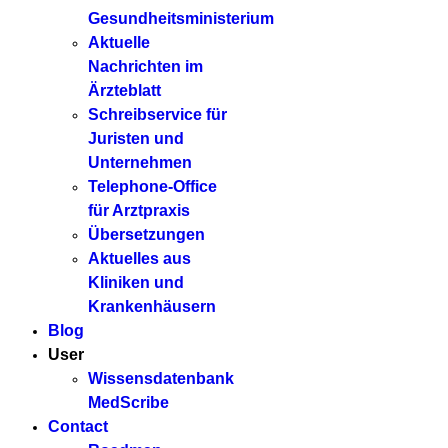
Gesundheitsministerium
Aktuelle
Nachrichten im
Ärzteblatt
Schreibservice für
Juristen und
Unternehmen
Telephone-Office
für Arztpraxis
Übersetzungen
Aktuelles aus
Kliniken und
Krankenhäusern
Blog
User
Wissensdatenbank
MedScribe
Contact