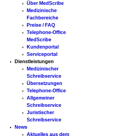
Über MedScribe
Medizinische
Fachbereiche
Preise / FAQ
Telephone-Office
MedScribe
Kundenportal
Serviceportal
Dienstleistungen
Medizinischer
Schreibservice
Übersetzungen
Telephone-Office
Allgemeiner
Schreibservice
Juristischer
Schreibservice
News
Aktuelles aus dem