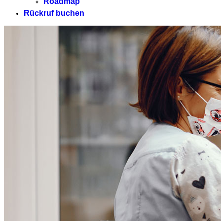
Roadmap
Rückruf buchen