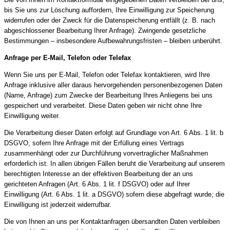
bis Sie uns zur Löschung auffordern, Ihre Einwilligung zur Speicherung
widerrufen oder der Zweck für die Datenspeicherung entfällt (z. B. nach
abgeschlossener Bearbeitung Ihrer Anfrage). Zwingende gesetzliche
Bestimmungen – insbesondere Aufbewahrungsfristen – bleiben unberührt.
Anfrage per E-Mail, Telefon oder Telefax
Wenn Sie uns per E-Mail, Telefon oder Telefax kontaktieren, wird Ihre
Anfrage inklusive aller daraus hervorgehenden personenbezogenen Daten
(Name, Anfrage) zum Zwecke der Bearbeitung Ihres Anliegens bei uns
gespeichert und verarbeitet. Diese Daten geben wir nicht ohne Ihre
Einwilligung weiter.
Die Verarbeitung dieser Daten erfolgt auf Grundlage von Art. 6 Abs. 1 lit. b
DSGVO, sofern Ihre Anfrage mit der Erfüllung eines Vertrags
zusammenhängt oder zur Durchführung vorvertraglicher Maßnahmen
erforderlich ist. In allen übrigen Fällen beruht die Verarbeitung auf unserem
berechtigten Interesse an der effektiven Bearbeitung der an uns
gerichteten Anfragen (Art. 6 Abs. 1 lit. f DSGVO) oder auf Ihrer
Einwilligung (Art. 6 Abs. 1 lit. a DSGVO) sofern diese abgefragt wurde; die
Einwilligung ist jederzeit widerrufbar.
Die von Ihnen an uns per Kontaktanfragen übersandten Daten verbleiben