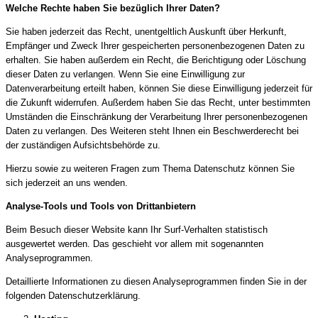
Welche Rechte haben Sie bezüglich Ihrer Daten?
Sie haben jederzeit das Recht, unentgeltlich Auskunft über Herkunft,
Empfänger und Zweck Ihrer gespeicherten personenbezogenen Daten zu
erhalten. Sie haben außerdem ein Recht, die Berichtigung oder Löschung
dieser Daten zu verlangen. Wenn Sie eine Einwilligung zur
Datenverarbeitung erteilt haben, können Sie diese Einwilligung jederzeit für
die Zukunft widerrufen. Außerdem haben Sie das Recht, unter bestimmten
Umständen die Einschränkung der Verarbeitung Ihrer personenbezogenen
Daten zu verlangen. Des Weiteren steht Ihnen ein Beschwerderecht bei
der zuständigen Aufsichtsbehörde zu.
Hierzu sowie zu weiteren Fragen zum Thema Datenschutz können Sie
sich jederzeit an uns wenden.
Analyse-Tools und Tools von Dritt­anbietern
Beim Besuch dieser Website kann Ihr Surf-Verhalten statistisch
ausgewertet werden. Das geschieht vor allem mit sogenannten
Analyseprogrammen.
Detaillierte Informationen zu diesen Analyseprogrammen finden Sie in der
folgenden Datenschutzerklärung.