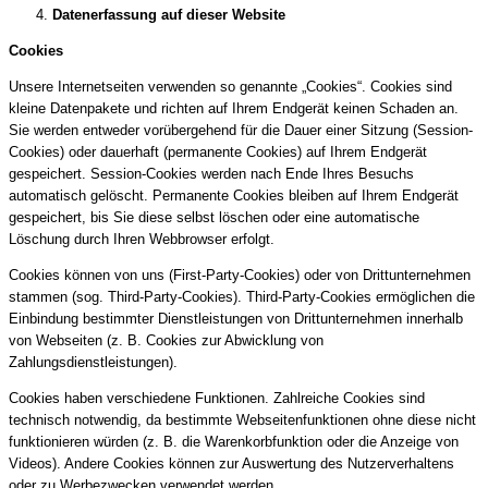
Datenerfassung auf dieser Website
Cookies
Unsere Internetseiten verwenden so genannte „Cookies“. Cookies sind
kleine Datenpakete und richten auf Ihrem Endgerät keinen Schaden an.
Sie werden entweder vorübergehend für die Dauer einer Sitzung (Session-
Cookies) oder dauerhaft (permanente Cookies) auf Ihrem Endgerät
gespeichert. Session-Cookies werden nach Ende Ihres Besuchs
automatisch gelöscht. Permanente Cookies bleiben auf Ihrem Endgerät
gespeichert, bis Sie diese selbst löschen oder eine automatische
Löschung durch Ihren Webbrowser erfolgt.
Cookies können von uns (First-Party-Cookies) oder von Drittunternehmen
stammen (sog. Third-Party-Cookies). Third-Party-Cookies ermöglichen die
Einbindung bestimmter Dienstleistungen von Drittunternehmen innerhalb
von Webseiten (z. B. Cookies zur Abwicklung von
Zahlungsdienstleistungen).
Cookies haben verschiedene Funktionen. Zahlreiche Cookies sind
technisch notwendig, da bestimmte Webseitenfunktionen ohne diese nicht
funktionieren würden (z. B. die Warenkorbfunktion oder die Anzeige von
Videos). Andere Cookies können zur Auswertung des Nutzerverhaltens
oder zu Werbezwecken verwendet werden.