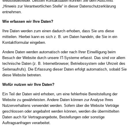
Websitebetreiber. Dessen Kontaktdaten können Sie dem Abschnitt
„Hinweis zur Verantwortlichen Stelle“ in dieser Datenschutzerklärung
entnehmen.
Wie erfassen wir Ihre Daten?
Ihre Daten werden zum einen dadurch erhoben, dass Sie uns diese
mitteilen. Hierbei kann es sich z. B. um Daten handeln, die Sie in ein
Kontaktformular eingeben.
Andere Daten werden automatisch oder nach Ihrer Einwilligung beim
Besuch der Website durch unsere IT-Systeme erfasst. Das sind vor allem
technische Daten (z. B. Internetbrowser, Betriebssystem oder Uhrzeit des
Seitenaufrufs). Die Erfassung dieser Daten erfolgt automatisch, sobald Sie
diese Website betreten.
Wofür nutzen wir Ihre Daten?
Ein Teil der Daten wird erhoben, um eine fehlerfreie Bereitstellung der
Website zu gewährleisten. Andere Daten können zur Analyse Ihres
Nutzerverhaltens verwendet werden. Sofern über die Website Verträge
geschlossen oder angebahnt werden können, werden die übermittelten
Daten auch für Vertragsangebote, Bestellungen oder sonstige
Auftragsanfragen verarbeitet.