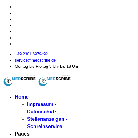
+49 2301 8979492
service@medscribe.de
Montag bis Freitag 9 Uhr bis 18 Uhr
Home
Impressum -
Datenschutz
Stellenanzeigen -
Schreibservice
Pages