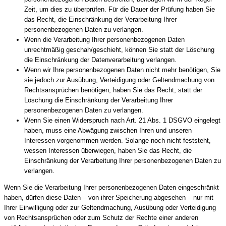
Zeit, um dies zu überprüfen. Für die Dauer der Prüfung haben Sie
das Recht, die Einschränkung der Verarbeitung Ihrer
personenbezogenen Daten zu verlangen.
Wenn die Verarbeitung Ihrer personenbezogenen Daten
unrechtmäßig geschah/geschieht, können Sie statt der Löschung
die Einschränkung der Datenverarbeitung verlangen.
Wenn wir Ihre personenbezogenen Daten nicht mehr benötigen, Sie
sie jedoch zur Ausübung, Verteidigung oder Geltendmachung von
Rechtsansprüchen benötigen, haben Sie das Recht, statt der
Löschung die Einschränkung der Verarbeitung Ihrer
personenbezogenen Daten zu verlangen.
Wenn Sie einen Widerspruch nach Art. 21 Abs. 1 DSGVO eingelegt
haben, muss eine Abwägung zwischen Ihren und unseren
Interessen vorgenommen werden. Solange noch nicht feststeht,
wessen Interessen überwiegen, haben Sie das Recht, die
Einschränkung der Verarbeitung Ihrer personenbezogenen Daten zu
verlangen.
Wenn Sie die Verarbeitung Ihrer personenbezogenen Daten eingeschränkt
haben, dürfen diese Daten – von ihrer Speicherung abgesehen – nur mit
Ihrer Einwilligung oder zur Geltendmachung, Ausübung oder Verteidigung
von Rechtsansprüchen oder zum Schutz der Rechte einer anderen