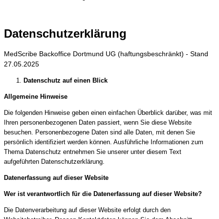
Datenschutzerklärung
MedScribe Backoffice Dortmund UG (haftungsbeschränkt) - Stand
27.05.2025
Datenschutz auf einen Blick
Allgemeine Hinweise
Die folgenden Hinweise geben einen einfachen Überblick darüber, was mit
Ihren personenbezogenen Daten passiert, wenn Sie diese Website
besuchen. Personenbezogene Daten sind alle Daten, mit denen Sie
persönlich identifiziert werden können. Ausführliche Informationen zum
Thema Datenschutz entnehmen Sie unserer unter diesem Text
aufgeführten Datenschutzerklärung.
Datenerfassung auf dieser Website
Wer ist verantwortlich für die Datenerfassung auf dieser Website?
Die Datenverarbeitung auf dieser Website erfolgt durch den