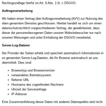
Rechtsgrundlage hierfür ist Art. 6 Abs. 1 lit. c DSGVO.
Auftragsverarbeitung
Wir haben einen Vertrag über Auftragsverarbeitung (AVV) zur Nutzung des
oben genannten Dienstes geschlossen. Hierbei handelt es sich um einen
datenschutzrechtlich vorgeschriebenen Vertrag, der gewährleistet, dass
dieser die personenbezogenen Daten unserer Websitebesucher nur nach
unseren Weisungen und unter Einhaltung der DSGVO verarbeitet.
Server-Log-Dateien
Der Provider der Seiten erhebt und speichert automatisch Informationen in
so genannten Server-Log-Dateien, die Ihr Browser automatisch an uns
übermittelt. Dies sind:
Browsertyp und Browserversion
verwendetes Betriebssystem
Referrer URL
Hostname des zugreifenden Rechners
Uhrzeit der Serveranfrage
IP-Adresse
Eine Zusammenführung dieser Daten mit anderen Datenquellen wird nicht