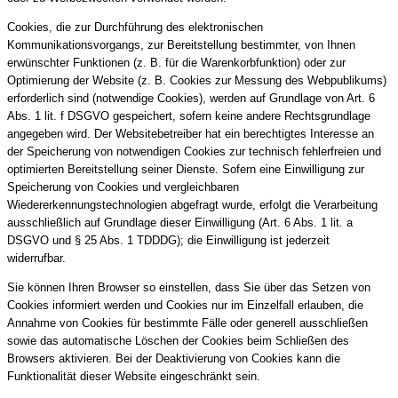
Cookies, die zur Durchführung des elektronischen
Kommunikationsvorgangs, zur Bereitstellung bestimmter, von Ihnen
erwünschter Funktionen (z. B. für die Warenkorbfunktion) oder zur
Optimierung der Website (z. B. Cookies zur Messung des Webpublikums)
erforderlich sind (notwendige Cookies), werden auf Grundlage von Art. 6
Abs. 1 lit. f DSGVO gespeichert, sofern keine andere Rechtsgrundlage
angegeben wird. Der Websitebetreiber hat ein berechtigtes Interesse an
der Speicherung von notwendigen Cookies zur technisch fehlerfreien und
optimierten Bereitstellung seiner Dienste. Sofern eine Einwilligung zur
Speicherung von Cookies und vergleichbaren
Wiedererkennungstechnologien abgefragt wurde, erfolgt die Verarbeitung
ausschließlich auf Grundlage dieser Einwilligung (Art. 6 Abs. 1 lit. a
DSGVO und § 25 Abs. 1 TDDDG); die Einwilligung ist jederzeit
widerrufbar.
Sie können Ihren Browser so einstellen, dass Sie über das Setzen von
Cookies informiert werden und Cookies nur im Einzelfall erlauben, die
Annahme von Cookies für bestimmte Fälle oder generell ausschließen
sowie das automatische Löschen der Cookies beim Schließen des
Browsers aktivieren. Bei der Deaktivierung von Cookies kann die
Funktionalität dieser Website eingeschränkt sein.