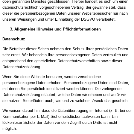
oben genannten Dienstes geschlossen. Hierbei handelt es sich um einen
datenschutzrechtlich vorgeschriebenen Vertrag, der gewährleistet, dass
dieser die personenbezogenen Daten unserer Websitebesucher nur nach
unseren Weisungen und unter Einhaltung der DSGVO verarbeitet.
Allgemeine Hinweise und Pflicht­informationen
Datenschutz
Die Betreiber dieser Seiten nehmen den Schutz Ihrer persönlichen Daten
sehr ernst. Wir behandeln Ihre personenbezogenen Daten vertraulich und
entsprechend den gesetzlichen Datenschutzvorschriften sowie dieser
Datenschutzerklärung.
Wenn Sie diese Website benutzen, werden verschiedene
personenbezogene Daten erhoben. Personenbezogene Daten sind Daten,
mit denen Sie persönlich identifiziert werden können. Die vorliegende
Datenschutzerklärung erläutert, welche Daten wir erheben und wofür wir
sie nutzen. Sie erläutert auch, wie und zu welchem Zweck das geschieht.
Wir weisen darauf hin, dass die Datenübertragung im Internet (z. B. bei der
Kommunikation per E-Mail) Sicherheitslücken aufweisen kann. Ein
lückenloser Schutz der Daten vor dem Zugriff durch Dritte ist nicht
möglich.