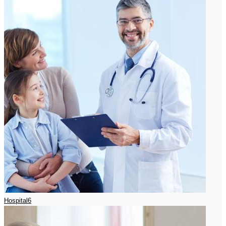
Hospital6