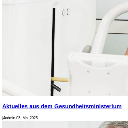
Aktuelles aus dem Gesundheitsministerium
j4admin
03. Mai 2025