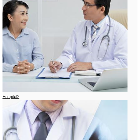
Hospital2