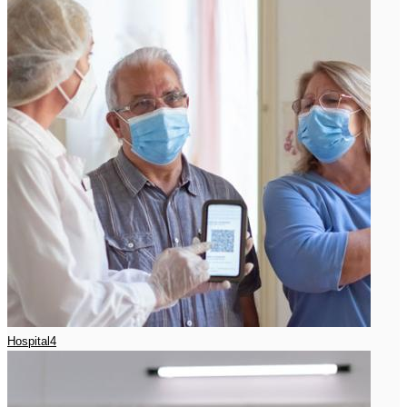
Hospital4