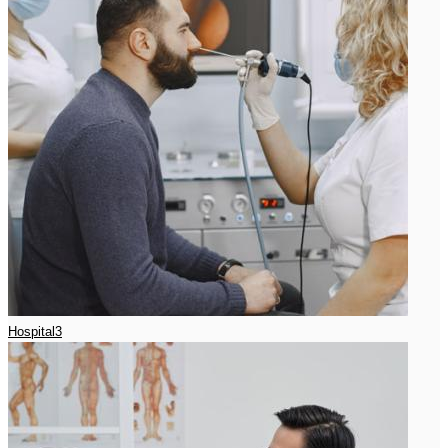
Hospital3