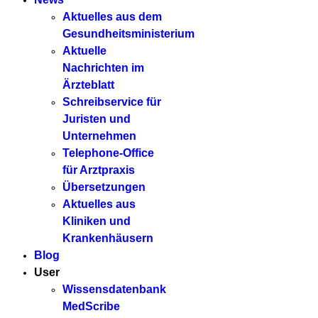
Aktuelles aus dem
Gesundheitsministerium
Aktuelle
Nachrichten im
Ärzteblatt
Schreibservice für
Juristen und
Unternehmen
Telephone-Office
für Arztpraxis
Übersetzungen
Aktuelles aus
Kliniken und
Krankenhäusern
Blog
User
Wissensdatenbank
MedScribe