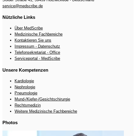
service@medscribe.de
Nützliche Links
Über MedScribe
Medizinische Fachbereiche
Kontaktieren Sie uns
Impressum - Datenschutz
Telefonsekretariat - Office
Serviceportal - MedScribe
Unsere Kompetenzen
Kardiologie
Nephrologie
Pneumologie
Mund-/Kiefer-/Gesichtschirurgie
Rechtsmedizin
Weitere Medizinische Fachbereiche
Photos