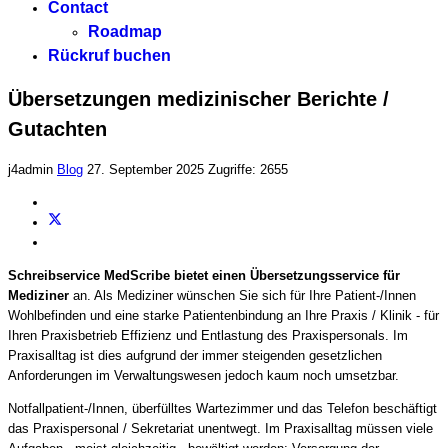
Contact
Roadmap
Rückruf buchen
Übersetzungen medizinischer Berichte /
Gutachten
j4admin
Blog
27. September 2025
Zugriffe: 2655
Schreibservice MedScribe bietet einen Übersetzungsservice für
Mediziner
an. Als Mediziner wünschen Sie sich für Ihre Patient-/Innen
Wohlbefinden und eine starke Patientenbindung an Ihre Praxis / Klinik - für
Ihren Praxisbetrieb Effizienz und Entlastung des Praxispersonals. Im
Praxisalltag ist dies aufgrund der immer steigenden gesetzlichen
Anforderungen im Verwaltungswesen jedoch kaum noch umsetzbar.
Notfallpatient-/Innen, überfülltes Wartezimmer und das Telefon beschäftigt
das Praxispersonal / Sekretariat unentwegt. Im Praxisalltag müssen viele