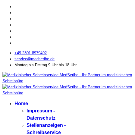
+49 2301 8979492
service@medscribe.de
Montag bis Freitag 9 Uhr bis 18 Uhr
Home
Impressum -
Datenschutz
Stellenanzeigen -
Schreibservice