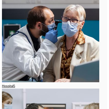
Hospital5